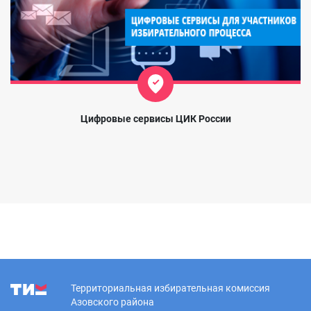
Цифровые сервисы ЦИК России
Территориальная избирательная комиссия
Азовского района