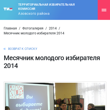
ТЕРРИТОРИАЛЬНАЯ ИЗБИРАТЕЛЬНАЯ
КОМИССИЯ
Азовского района
Главная
/
Фотогалерея
/
2014
/
Месячник молодого избирателя 2014
ВОЗВРАТ К СПИСКУ
Месячник молодого избирателя
2014