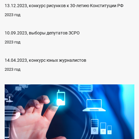
13.12.2023, конкурс рисунков к 30-летию Конституции РФ
2023 год
10.09.2023, выборы депутатов ЗСРО
2023 год
14.04.2023, конкурс юных журналистов
2023 год