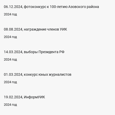
06.12.2024, фотоконкурс к 100-летию Азовского района
2024 год
08.08.2024, награждение членов УИК
2024 год
14.03.2024, выборы Президента РФ
2024 год
01.03.2024, конкурс юных журналистов
2024 год
19.02.2024, ИнформУИК
2024 год