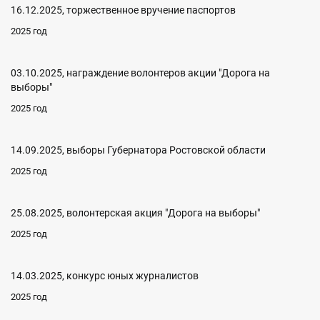
16.12.2025, торжественное вручение паспортов
2025 год
03.10.2025, награждение волонтеров акции "Дорога на
выборы"
2025 год
14.09.2025, выборы Губернатора Ростовской области
2025 год
25.08.2025, волонтерская акция "Дорога на выборы"
2025 год
14.03.2025, конкурс юных журналистов
2025 год