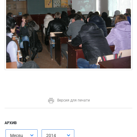
Версия для печати
АРХИВ
Месяц
2014