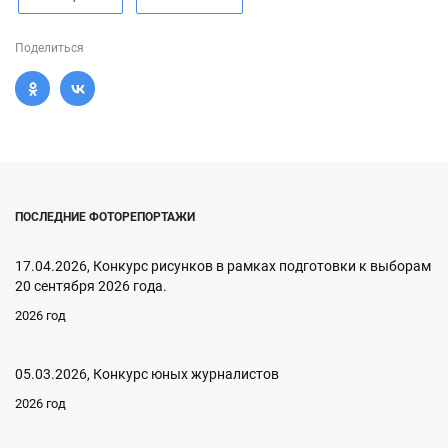
Поделиться
ПОСЛЕДНИЕ ФОТОРЕПОРТАЖИ
17.04.2026, Конкурс рисунков в рамках подготовки к выборам
20 сентября 2026 года.
2026 год
05.03.2026, Конкурс юных журналистов
2026 год