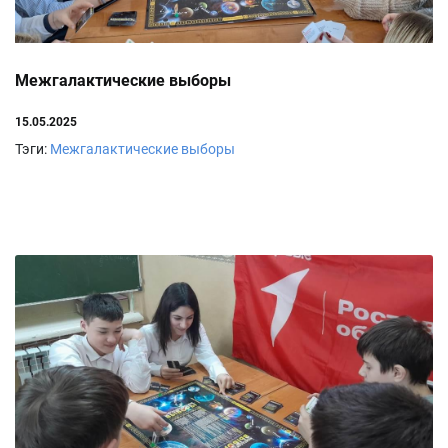
Межгалактические выборы
15.05.2025
Тэги:
Межгалактические выборы