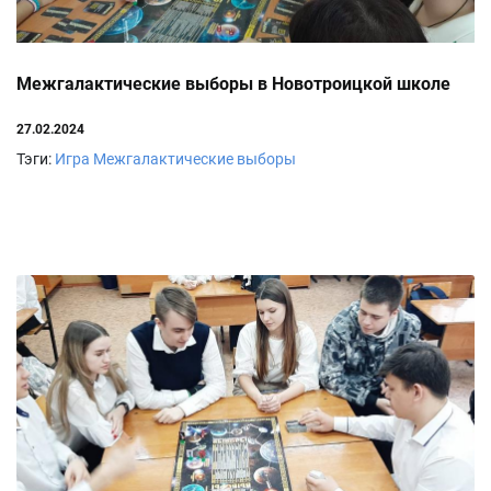
Межгалактические выборы в Новотроицкой школе
27.02.2024
Тэги:
Игра
Межгалактические выборы