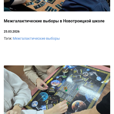
Межгалактические выборы в Новотроицкой школе
25.03.2026
Тэги:
Межгалактические выборы