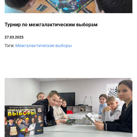
Турнир по межгалактическим выборам
27.03.2025
Тэги:
Межгалактические выборы