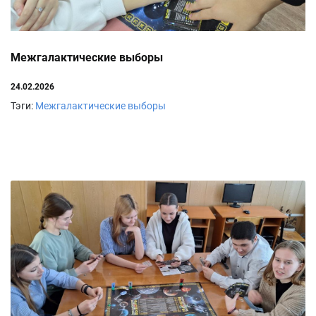
Межгалактические выборы
24.02.2026
Тэги:
Межгалактические выборы