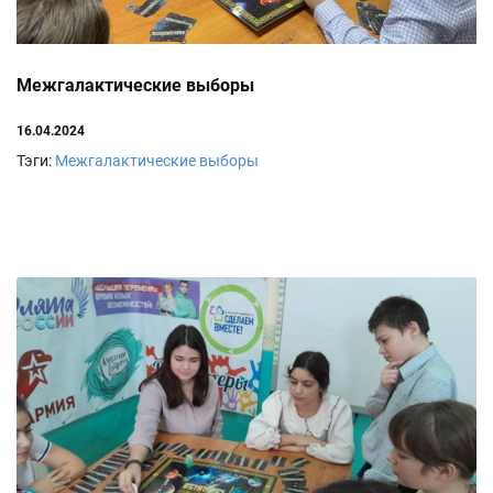
Межгалактические выборы
16.04.2024
Тэги:
Межгалактические выборы