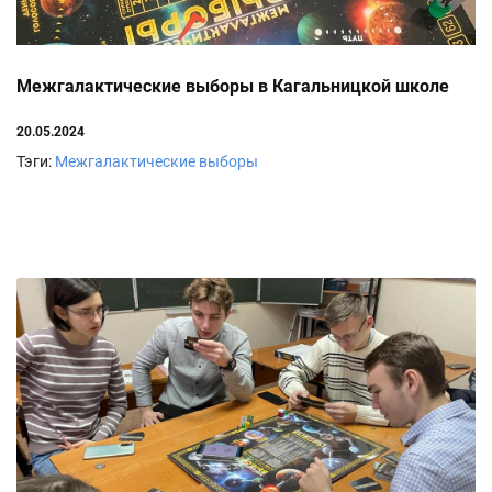
Межгалактические выборы в Кагальницкой школе
20.05.2024
Тэги:
Межгалактические выборы