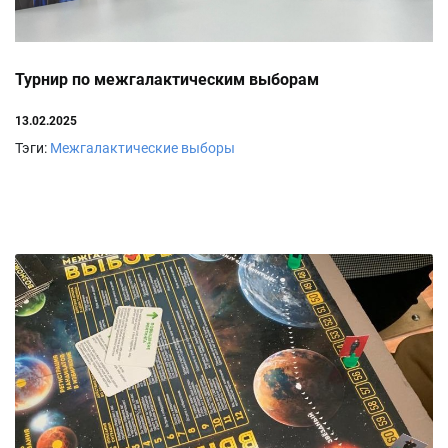
Турнир по межгалактическим выборам
13.02.2025
Тэги:
Межгалактические выборы