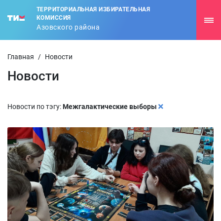
ТЕРРИТОРИАЛЬНАЯ ИЗБИРАТЕЛЬНАЯ
КОМИССИЯ
Азовского района
Главная
/
Новости
Новости
Новости по тэгу:
Межгалактические выборы